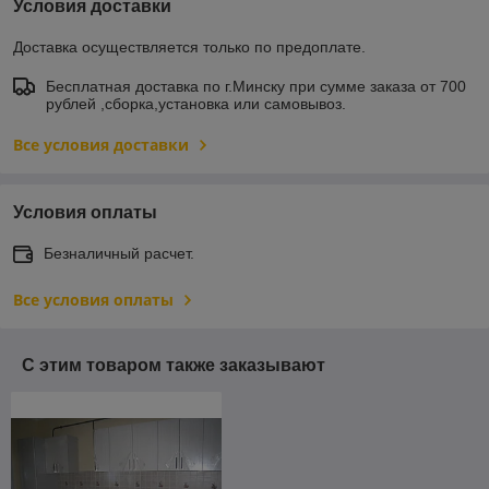
Условия доставки
Доставка осуществляется только по предоплате.
Бесплатная доставка по г.Минску при сумме заказа от 700
рублей ,сборка,установка или самовывоз.
Все условия доставки
Условия оплаты
Безналичный расчет.
Все условия оплаты
С этим товаром также заказывают