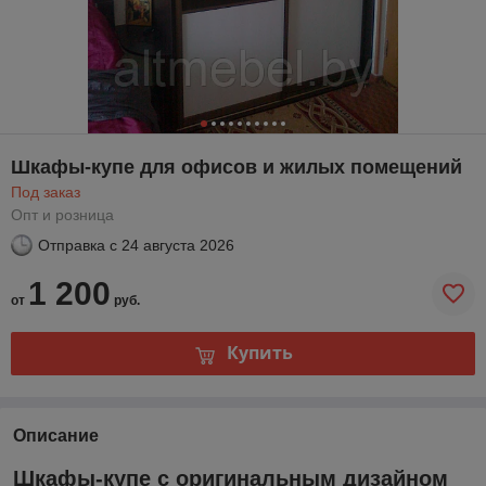
Шкафы-купе для офисов и жилых помещений
Под заказ
Опт и розница
Отправка с
24 августа 2026
1 200
от
руб.
Купить
Описание
Шкафы-купе с оригинальным дизайном