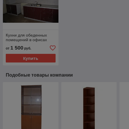
Кухни для обеденных
помещений в офисах
1 500
от
руб.
Купить
Подобные товары компании