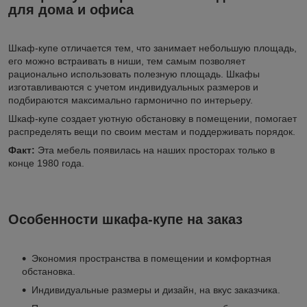
для дома и офиса
Шкаф-купе отличается тем, что занимает небольшую площадь,
его можно встраивать в ниши, тем самым позволяет
рационально использовать полезную площадь. Шкафы
изготавливаются с учетом индивидуальных размеров и
подбираются максимально гармонично по интерьеру.
Шкаф-купе создает уютную обстановку в помещении, помогает
распределять вещи по своим местам и поддерживать порядок.
Факт:
Эта мебель появилась на наших просторах только в
конце 1980 года.
Особенности шкафа-купе на заказ
Экономия пространства в помещении и комфортная
обстановка.
Индивидуальные размеры и дизайн, на вкус заказчика.