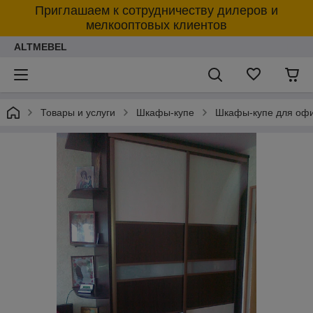
Приглашаем к сотрудничеству дилеров и
мелкооптовых клиентов
ALTMEBEL
Товары и услуги
Шкафы-купе
Шкафы-купе для оф