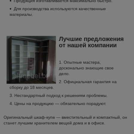
Продукция изготавливается максимально быстро.
Для производства используются качественные
материалы.
Лучшие предложения
от нашей компании
Опытные мастера,
досконально знающие свое
дело.
Официальная гарантия на
сборку до 18 месяцев.
Нестандартный подход к решениям проблемы.
Цены на продукцию — обязательно порадуют.
Оригинальный шкаф-купе — вместительный и компактный, он
станет лучшим хранителем вещей дома и в офисе.