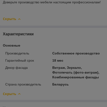
Доверьте производство мебели настоящим профессионалам!
Скрыть
Характеристики
Основные
Производитель
Собственное производство
Гарантийный срок
18 мес
Декор фасада
Витраж, Зеркало,
Фотопечать (фото-витраж),
Комбинированные фасады
Страна производитель
Беларусь
Скрыть