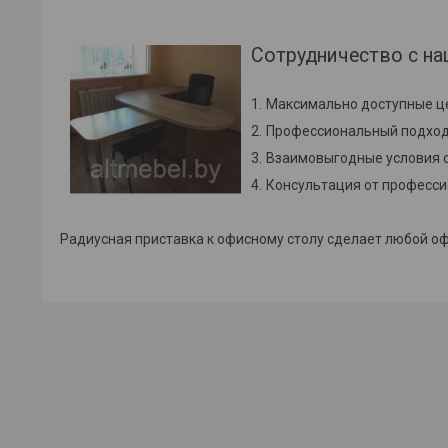
Сотрудничество с на
Максимально доступные це
Профессиональный подход 
Взаимовыгодные условия с
Консультация от професси
Радиусная приставка к офисному столу сделает любой оф