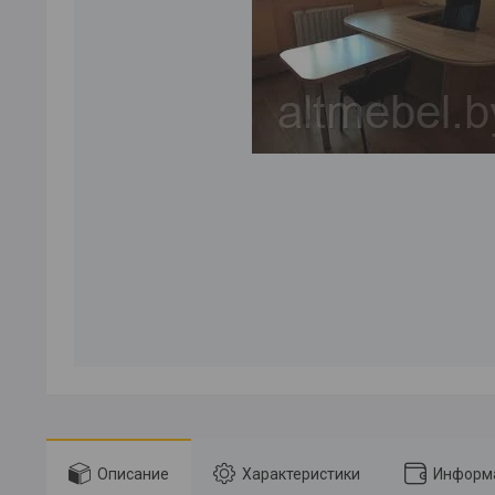
Описание
Характеристики
Информа