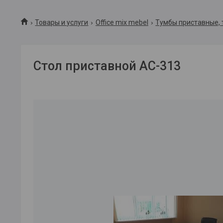
Товары и услуги
Office mix mebel
Тумбы приставные, 
Стол приставной АС-313